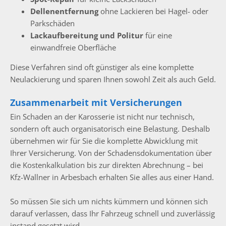
Dellenentfernung
ohne Lackieren bei Hagel- oder
Parkschäden
Lackaufbereitung und Politur
für eine
einwandfreie Oberfläche
Diese Verfahren sind oft günstiger als eine komplette
Neulackierung und sparen Ihnen sowohl Zeit als auch Geld.
Zusammenarbeit mit Versicherungen
Ein Schaden an der Karosserie ist nicht nur technisch,
sondern oft auch organisatorisch eine Belastung. Deshalb
übernehmen wir für Sie die komplette Abwicklung mit
Ihrer Versicherung. Von der Schadensdokumentation über
die Kostenkalkulation bis zur direkten Abrechnung – bei
Kfz-Wallner in Arbesbach erhalten Sie alles aus einer Hand.
So müssen Sie sich um nichts kümmern und können sich
darauf verlassen, dass Ihr Fahrzeug schnell und zuverlässig
instand gesetzt wird.