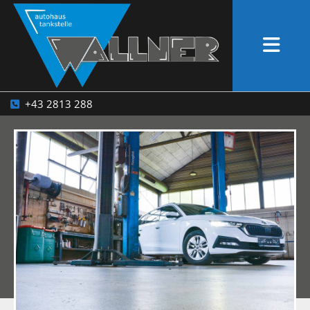
+43 2813 288
