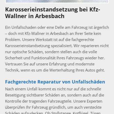
Karosserieinstandsetzung bei Kfz-
Wallner in Arbesbach
Ein Unfallschaden oder eine Delle am Fahrzeug ist ärgerlich
– doch mit Kfz-Wallner in Arbesbach an Ihrer Seite kein
Problem. Unsere Werkstatt ist auf die fachgerechte
Karosserieinstandsetzung spezialisiert. Wir reparieren nicht
nur optische Schäden, sondern stellen auch die volle
Sicherheit und Funktionalität Ihres Fahrzeugs wieder her.
Vertrauen Sie auf unsere Erfahrung und modernste
Technik, wenn es um die Werterhaltung Ihres Autos geht.
Fachgerechte Reparatur von Unfallschäden
Nach einem Unfall kommt es nicht nur auf die schnelle
Beseitigung sichtbarer Schäden an, sondern auch auf die
Kontrolle der tragenden Fahrzeugteile. Unsere Experten
überprüfen Ihr Fahrzeug gründlich, um auch versteckte
Schäden aufzudecken. Ob Stoßstange, Kotflügel, Türen