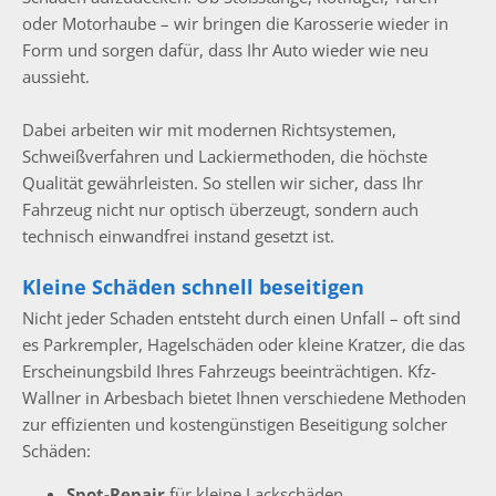
oder Motorhaube – wir bringen die Karosserie wieder in
Form und sorgen dafür, dass Ihr Auto wieder wie neu
aussieht.
Dabei arbeiten wir mit modernen Richtsystemen,
Schweißverfahren und Lackiermethoden, die höchste
Qualität gewährleisten. So stellen wir sicher, dass Ihr
Fahrzeug nicht nur optisch überzeugt, sondern auch
technisch einwandfrei instand gesetzt ist.
Kleine Schäden schnell beseitigen
Nicht jeder Schaden entsteht durch einen Unfall – oft sind
es Parkrempler, Hagelschäden oder kleine Kratzer, die das
Erscheinungsbild Ihres Fahrzeugs beeinträchtigen. Kfz-
Wallner in Arbesbach bietet Ihnen verschiedene Methoden
zur effizienten und kostengünstigen Beseitigung solcher
Schäden:
Spot-Repair
für kleine Lackschäden