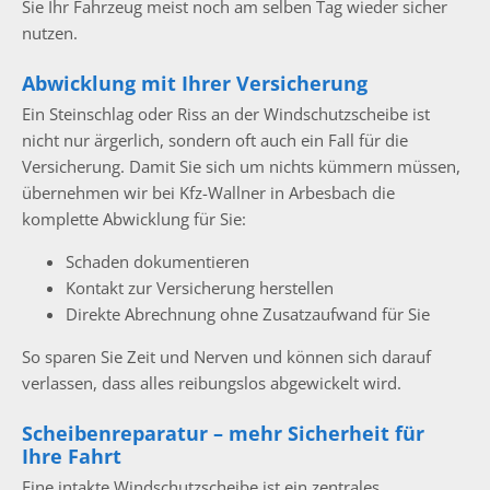
Sie Ihr Fahrzeug meist noch am selben Tag wieder sicher
nutzen.
Abwicklung mit Ihrer Versicherung
Ein Steinschlag oder Riss an der Windschutzscheibe ist
nicht nur ärgerlich, sondern oft auch ein Fall für die
Versicherung. Damit Sie sich um nichts kümmern müssen,
übernehmen wir bei Kfz-Wallner in Arbesbach die
komplette Abwicklung für Sie:
Schaden dokumentieren
Kontakt zur Versicherung herstellen
Direkte Abrechnung ohne Zusatzaufwand für Sie
So sparen Sie Zeit und Nerven und können sich darauf
verlassen, dass alles reibungslos abgewickelt wird.
Scheibenreparatur – mehr Sicherheit für
Ihre Fahrt
Eine intakte Windschutzscheibe ist ein zentrales