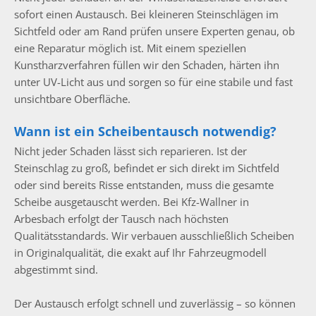
sofort einen Austausch. Bei kleineren Steinschlägen im
Sichtfeld oder am Rand prüfen unsere Experten genau, ob
eine Reparatur möglich ist. Mit einem speziellen
Kunstharzverfahren füllen wir den Schaden, härten ihn
unter UV-Licht aus und sorgen so für eine stabile und fast
unsichtbare Oberfläche.
Wann ist ein Scheibentausch notwendig?
Nicht jeder Schaden lässt sich reparieren. Ist der
Steinschlag zu groß, befindet er sich direkt im Sichtfeld
oder sind bereits Risse entstanden, muss die gesamte
Scheibe ausgetauscht werden. Bei Kfz-Wallner in
Arbesbach erfolgt der Tausch nach höchsten
Qualitätsstandards. Wir verbauen ausschließlich Scheiben
in Originalqualität, die exakt auf Ihr Fahrzeugmodell
abgestimmt sind.
Der Austausch erfolgt schnell und zuverlässig – so können