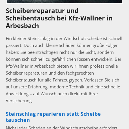
Scheibenreparatur und
Scheibentausch bei Kfz-Wallner in
Arbesbach
Ein kleiner Steinschlag in der Windschutzscheibe ist schnell
passiert. Doch auch kleine Schäden können große Folgen
haben: Sie beeinträchtigen nicht nur die Sicht, sondern
können sich schnell zu gefährlichen Rissen entwickeln. Bei
Kfz-Wallner in Arbesbach bieten wir Ihnen professionelle
Scheibenreparaturen und den fachgerechten
Scheibentausch für alle Fahrzeugtypen. Verlassen Sie sich
auf unsere Erfahrung, moderne Technik und eine schnelle
Abwicklung – auf Wunsch auch direkt mit Ihrer
Versicherung.
Steinschlag reparieren statt Scheibe
tauschen
Nicht jeder Schaden an der Windschutzscheibe erfordert