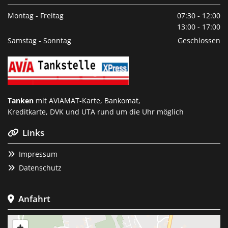
Montag - Freitag
07:30 - 12:00
13:00 - 17:00
Samstag - Sonntag
Geschlossen
Tanken
mit AVIAMAT-Karte, Bankomat,
Kreditkarte, DVK und UTA rund um die Uhr möglich
Links

Impressum

Datenschutz

Anfahrt
